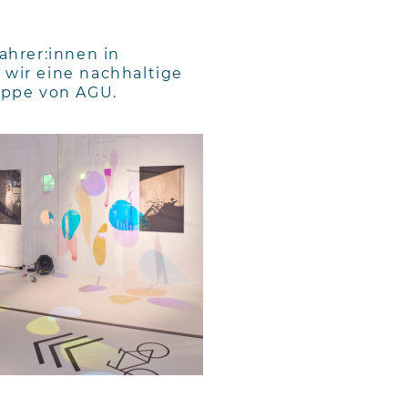
ahrer:innen in
 wir eine nachhaltige
uppe von AGU.