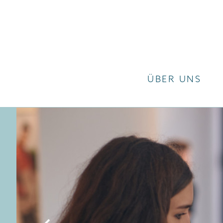
ÜBER UNS