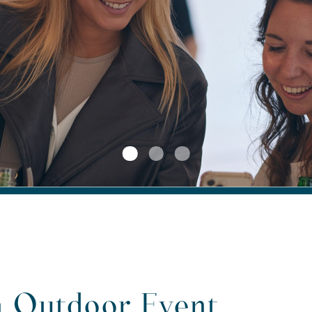
 Outdoor Event