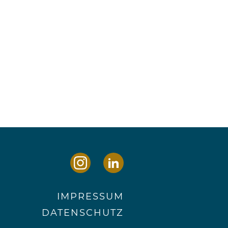
IMPRESSUM
DATENSCHUTZ