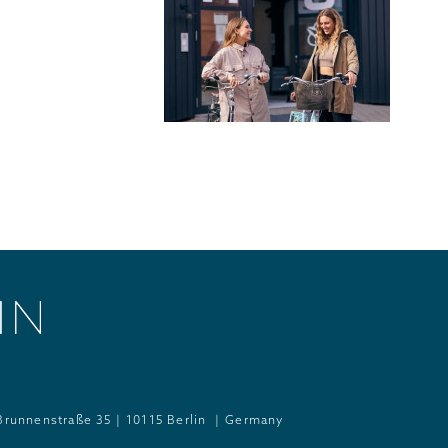
Brunnenstraße 35
10115 Berlin
Germany