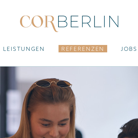
LEISTUNGEN
REFERENZEN
JOBS