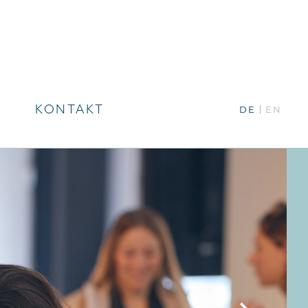
KONTAKT
DE
EN