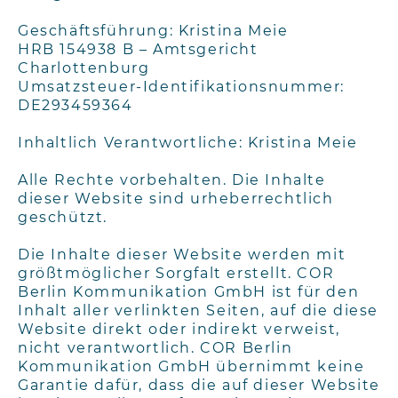
Geschäftsführung: Kristina Meie
HRB 154938 B – Amtsgericht
Charlottenburg
Umsatzsteuer-Identifikationsnummer:
DE293459364
Inhaltlich Verantwortliche: Kristina Meie
Alle Rechte vorbehalten. Die Inhalte
dieser Website sind urheberrechtlich
geschützt.
Die Inhalte dieser Website werden mit
größtmöglicher Sorgfalt erstellt. COR
Berlin Kommunikation GmbH ist für den
Inhalt aller verlinkten Seiten, auf die diese
Website direkt oder indirekt verweist,
nicht verantwortlich. COR Berlin
Kommunikation GmbH übernimmt keine
Garantie dafür, dass die auf dieser Website