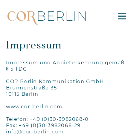
Impressum
Impressum und Anbieterkennung gemäß
§ 5 TDG
COR Berlin Kommunikation GmbH
Brunnenstraße 35
10115 Berlin
www.cor-berlin.com
Telefon: +49 (0)30-3982068-0
Fax: +49 (0)30-3982068-29
info@cor-berlin.com