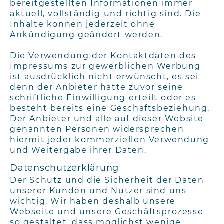
bereitgestellten Informationen immer
aktuell, vollständig und richtig sind. Die
Inhalte können jederzeit ohne
Ankündigung geändert werden.
Die Verwendung der Kontaktdaten des
Impressums zur gewerblichen Werbung
ist ausdrücklich nicht erwünscht, es sei
denn der Anbieter hatte zuvor seine
schriftliche Einwilligung erteilt oder es
besteht bereits eine Geschäftsbeziehung.
Der Anbieter und alle auf dieser Website
genannten Personen widersprechen
hiermit jeder kommerziellen Verwendung
und Weitergabe ihrer Daten.
Datenschutzerklärung
Der Schutz und die Sicherheit der Daten
unserer Kunden und Nutzer sind uns
wichtig. Wir haben deshalb unsere
Webseite und unsere Geschäftsprozesse
so gestaltet, dass möglichst wenige