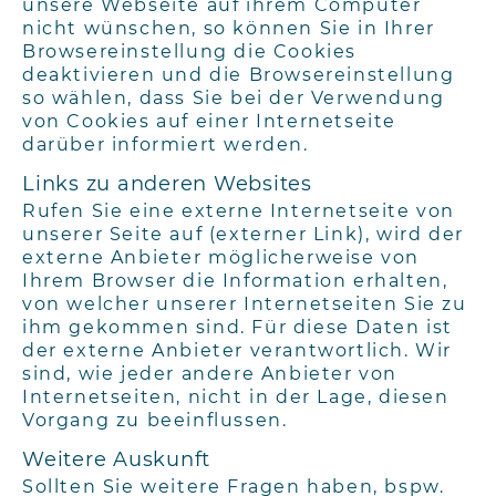
unsere Webseite auf ihrem Computer
nicht wünschen, so können Sie in Ihrer
Browsereinstellung die Cookies
deaktivieren und die Browsereinstellung
so wählen, dass Sie bei der Verwendung
von Cookies auf einer Internetseite
darüber informiert werden.
Links zu anderen Websites
Rufen Sie eine externe Internetseite von
unserer Seite auf (externer Link), wird der
externe Anbieter möglicherweise von
Ihrem Browser die Information erhalten,
von welcher unserer Internetseiten Sie zu
ihm gekommen sind. Für diese Daten ist
der externe Anbieter verantwortlich. Wir
sind, wie jeder andere Anbieter von
Internetseiten, nicht in der Lage, diesen
Vorgang zu beeinflussen.
Weitere Auskunft
Sollten Sie weitere Fragen haben, bspw.