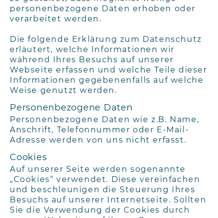
personenbezogene Daten erhoben oder
verarbeitet werden.
Die folgende Erklärung zum Datenschutz
erläutert, welche Informationen wir
während Ihres Besuchs auf unserer
Webseite erfassen und welche Teile dieser
Informationen gegebenenfalls auf welche
Weise genutzt werden.
Personenbezogene Daten
Personenbezogene Daten wie z.B. Name,
Anschrift, Telefonnummer oder E-Mail-
Adresse werden von uns nicht erfasst.
Cookies
Auf unserer Seite werden sogenannte
„Cookies“ verwendet. Diese vereinfachen
und beschleunigen die Steuerung Ihres
Besuchs auf unserer Internetseite. Sollten
Sie die Verwendung der Cookies durch