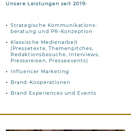
Unsere Leistungen seit 2019:
Strategische Kommunikations-
beratung und PR-Konzeption
Klassische Medienarbeit
(Pressetexte, Themenpitches,
Redaktionsbesuche, Interviews,
Pressereisen, Presseevents)
Influencer Marketing
Brand-Kooperationen
Brand Experiences und Events