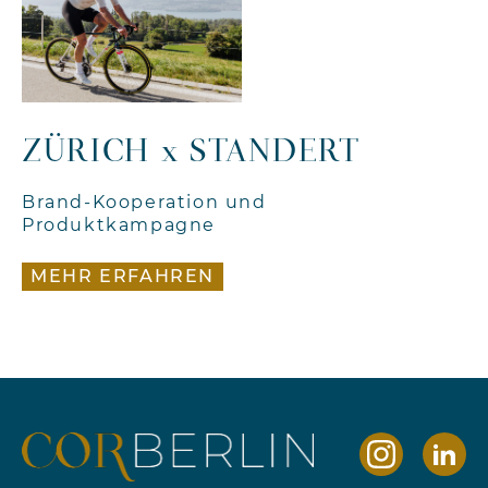
ZÜRICH x STANDERT
Brand-Kooperation und
Produktkampagne
MEHR ERFAHREN