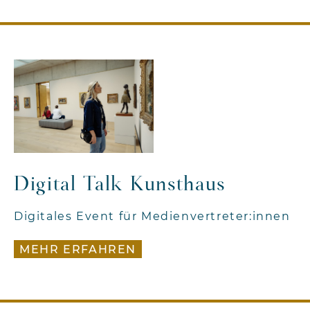
Digital Talk Kunsthaus
Digitales Event für Medienvertreter:innen
MEHR ERFAHREN