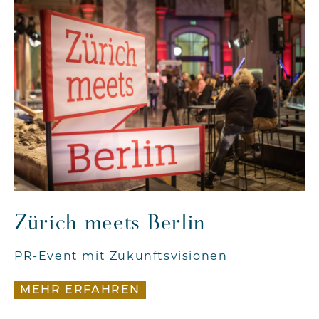
Zürich meets Berlin
PR-Event mit Zukunftsvisionen
MEHR ERFAHREN