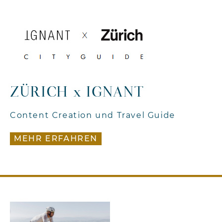
ZÜRICH x IGNANT
Content Creation und Travel Guide
MEHR ERFAHREN