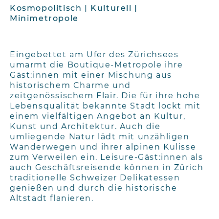
Kosmopolitisch | Kulturell |
Minimetropole
Eingebettet am Ufer des Zürichsees
umarmt die Boutique-Metropole ihre
Gäst:innen mit einer Mischung aus
historischem Charme und
zeitgenössischem Flair. Die für ihre hohe
Lebensqualität bekannte Stadt lockt mit
einem vielfältigen Angebot an Kultur,
Kunst und Architektur. Auch die
umliegende Natur lädt mit unzähligen
Wanderwegen und ihrer alpinen Kulisse
zum Verweilen ein. Leisure-Gäst:innen als
auch Geschäftsreisende können in Zürich
traditionelle Schweizer Delikatessen
genießen und durch die historische
Altstadt flanieren.